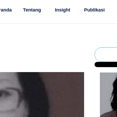
randa
Tentang
Insight
Publikasi