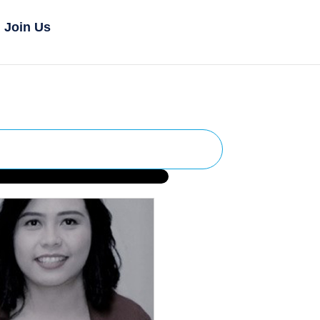
Join Us