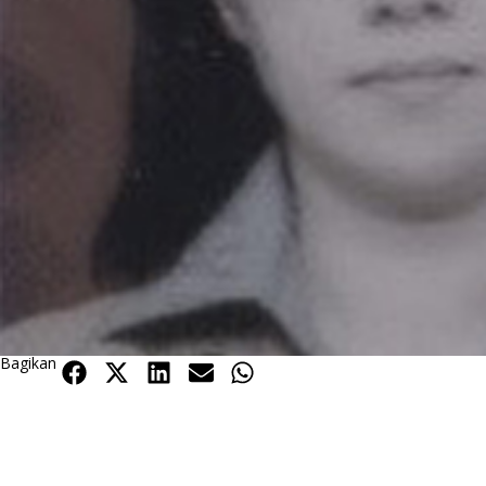
Bagikan