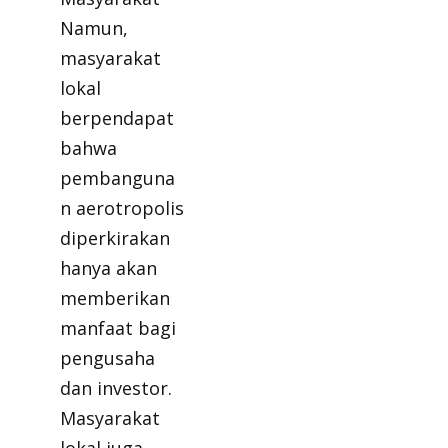
Namun,
masyarakat
lokal
berpendapat
bahwa
pembanguna
n aerotropolis
diperkirakan
hanya akan
memberikan
manfaat bagi
pengusaha
dan investor.
Masyarakat