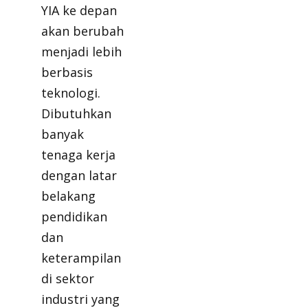
YIA ke depan
akan berubah
menjadi lebih
berbasis
teknologi.
Dibutuhkan
banyak
tenaga kerja
dengan latar
belakang
pendidikan
dan
keterampilan
di sektor
industri yang