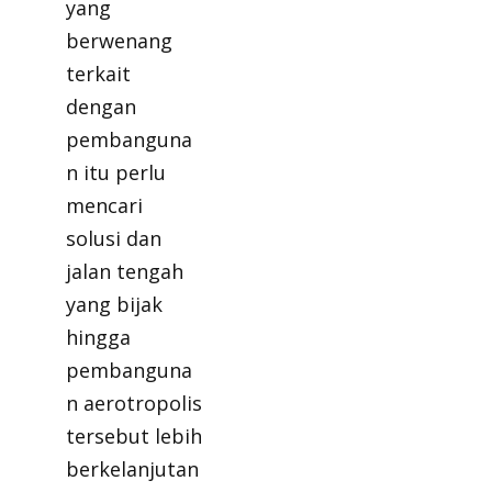
yang
berwenang
terkait
dengan
pembanguna
n itu perlu
mencari
solusi dan
jalan tengah
yang bijak
hingga
pembanguna
n aerotropolis
tersebut lebih
berkelanjutan