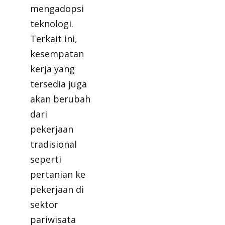
mengadopsi
teknologi.
Terkait ini,
kesempatan
kerja yang
tersedia juga
akan berubah
dari
pekerjaan
tradisional
seperti
pertanian ke
pekerjaan di
sektor
pariwisata