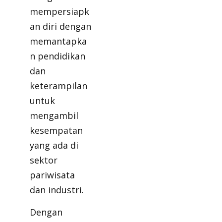
mempersiapk
an diri dengan
memantapka
n pendidikan
dan
keterampilan
untuk
mengambil
kesempatan
yang ada di
sektor
pariwisata
dan industri.
Dengan