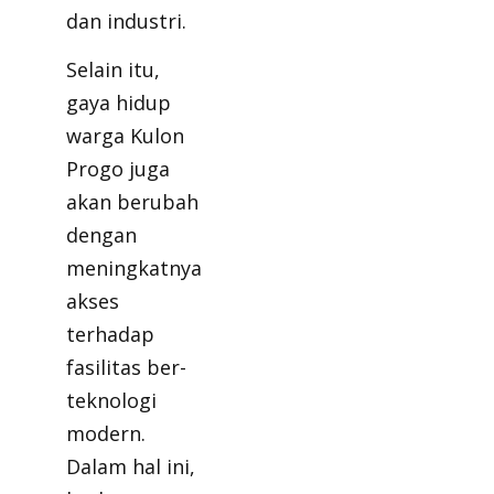
dan industri.
Selain itu,
gaya hidup
warga Kulon
Progo juga
akan berubah
dengan
meningkatnya
akses
terhadap
fasilitas ber-
teknologi
modern.
Dalam hal ini,