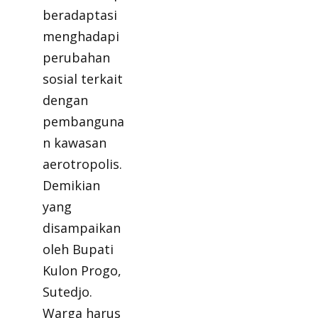
beradaptasi
menghadapi
perubahan
sosial terkait
dengan
pembanguna
n kawasan
aerotropolis.
Demikian
yang
disampaikan
oleh Bupati
Kulon Progo,
Sutedjo.
Warga harus