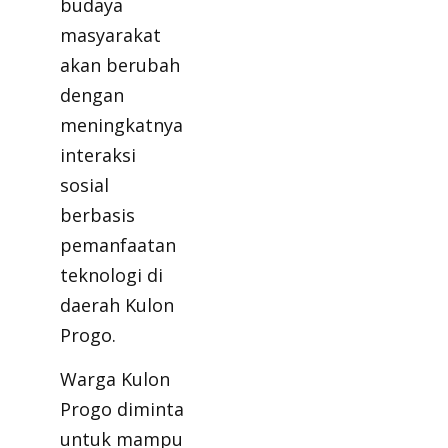
budaya
masyarakat
akan berubah
dengan
meningkatnya
interaksi
sosial
berbasis
pemanfaatan
teknologi di
daerah Kulon
Progo.
Warga Kulon
Progo diminta
untuk mampu