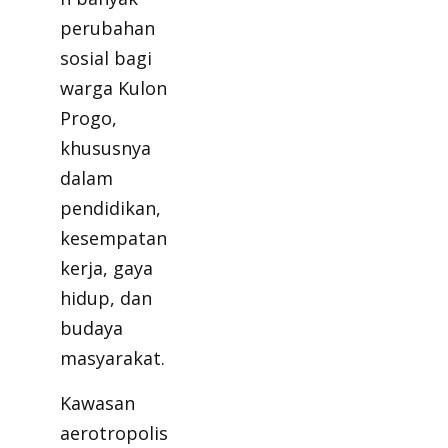
perubahan
sosial bagi
warga Kulon
Progo,
khususnya
dalam
pendidikan,
kesempatan
kerja, gaya
hidup, dan
budaya
masyarakat.
Kawasan
aerotropolis