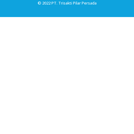
© 2022 PT. Trisakti Pilar Persada