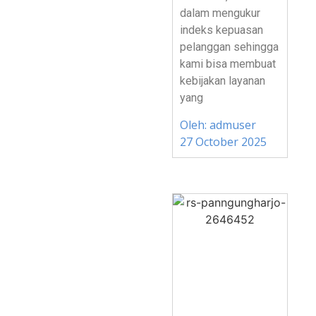
dalam mengukur
indeks kepuasan
pelanggan sehingga
kami bisa membuat
kebijakan layanan
yang
Oleh:
admuser
27 October 2025