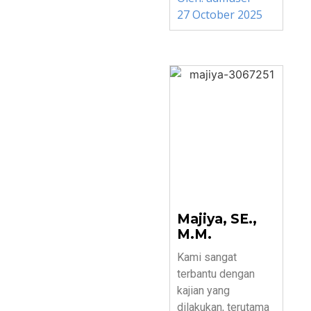
27 October 2025
Majiya, SE.,
M.M.
Kami sangat
terbantu dengan
kajian yang
dilakukan, terutama